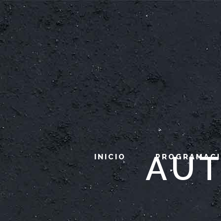
AUT
INICIO
PROGRAMAC